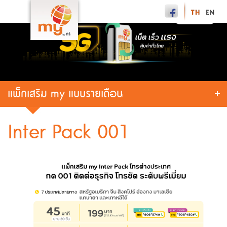
แพ็กเสริม my แบบรายเดือน
Inter Pack 001