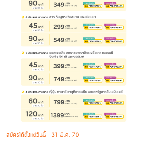
สมัครได้ตั้งแต่วันนี้ - 31 มี.ค. 70