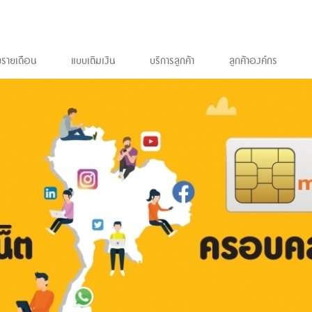
รายเดือน
แบบเติมเงิน
บริการลูกค้า
ลูกค้าองค์กร