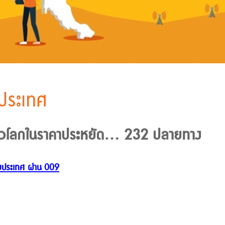
งประเทศ
่วโลกในราคาประหยัด... 232 ปลายทาง
่างประเทศ ผ่าน 009