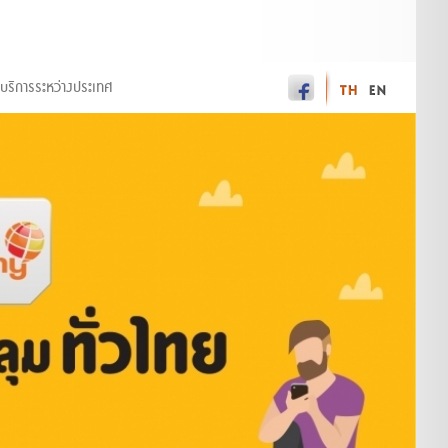
บริการระหว่างประเทศ