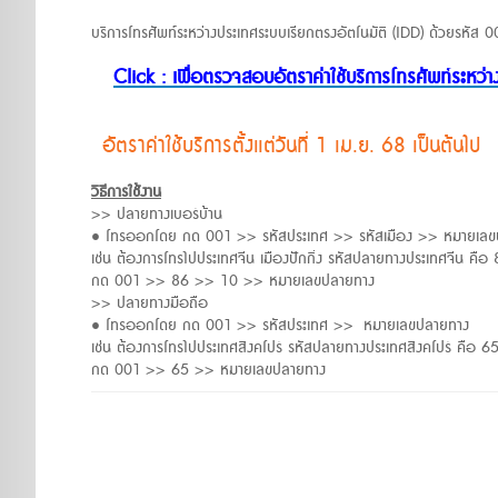
บริการโทรศัพท์ระหว่างประเทศระบบเรียกตรงอัตโนมัติ (IDD) ด้วยรหัส 
Click : เพื่อตรวจสอบอัตราค่าใช้บริการโทรศัพท์ระหว
อัตราค่าใช้บริการตั้งแต่วันที่ 1 เม.ย. 68 เป็นต้นไป
วิธีการใช้งาน
>> ปลายทางเบอร์บ้าน
• โทรออกโดย กด 001 >> รหัสประเทศ >> รหัสเมือง >> หมายเล
เช่น ต้องการโทรไปประเทศจีน เมืองปักกิ่ง รหัสปลายทางประเทศจีน คือ 8
กด 001 >> 86 >> 10 >> หมายเลขปลายทาง
>> ปลายทางมือถือ
• โทรออกโดย กด 001 >> รหัสประเทศ >> หมายเลขปลายทาง
เช่น ต้องการโทรไปประเทศสิงคโปร์ รหัสปลายทางประเทศสิงคโปร์ คือ 6
กด 001 >> 65 >> หมายเลขปลายทาง