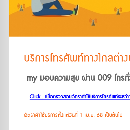
บริการโทรศัพท์ทางไกลต่า
my มอบความสุข ผ่าน 009 โทรทั
Click : เพื่อตรวจสอบอัตราค่าใช้บริการโทรศัพท์ระหว
อัตราค่าใช้บริการตั้งแต่วันที่ 1 เม.ย. 68 เป็นต้นไป