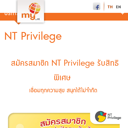
บริการอื่นๆ
NT Privilege
สมัครสมาชิก NT Privilege รับสิทธิ
พิเศษ
เชื่อมทุกความสุข สนุกได้ไม่จำกัด